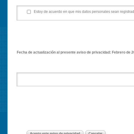
Estoy de acuerdo en que mis datos personales sean registrad
Fecha de actualización al presente aviso de privacidad:
Febrero de 