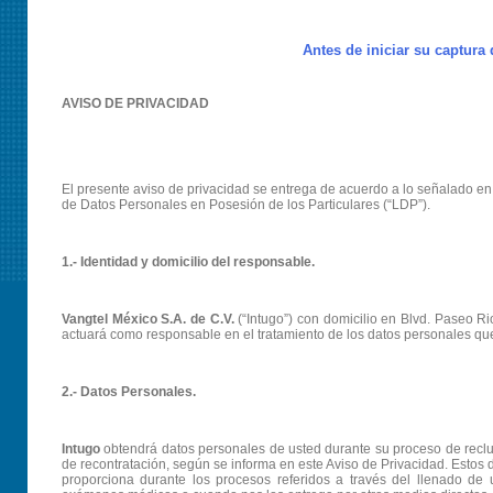
Antes de iniciar su captura
AVISO DE PRIVACIDAD
El presente aviso de privacidad se entrega de acuerdo a lo señalado en l
de Datos Personales en Posesión de los Particulares (“LDP”).
1.- Identidad y domicilio del responsable.
Vangtel México S.A. de C.V.
(“Intugo”) con domicilio en Blvd. Paseo Ri
actuará como responsable en el tratamiento de los datos personales que
2.- Datos Personales.
Intugo
obtendrá datos personales de usted durante su proceso de reclut
de recontratación, según se informa en este Aviso de Privacidad. Estos
proporciona durante los procesos referidos a través del llenado de