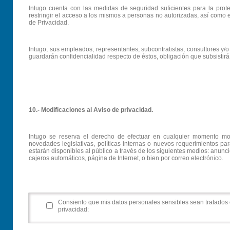
Intugo cuenta con las medidas de seguridad suficientes para la prot
restringir el acceso a los mismos a personas no autorizadas, así como e
de Privacidad.
Intugo, sus empleados, representantes, subcontratistas, consultores y/o
guardarán confidencialidad respecto de éstos, obligación que subsistirá 
10.- Modificaciones al Aviso de privacidad.
Intugo se reserva el derecho de efectuar en cualquier momento modi
novedades legislativas, políticas internas o nuevos requerimientos par
estarán disponibles al público a través de los siguientes medios: anunc
cajeros automáticos, página de Internet, o bien por correo electrónico.
Consiento que mis datos personales sensibles sean tratados 
privacidad: